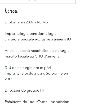
À propos
Diplomé en 2009 à REIMS
Implantologie parodontologie 
chirurgie buccale exclusive à amiens 80
Ancien attaché hospitalier en chirurgie 
maxillo faciale au CHU d’amiens
DIU de chirurgie pré et péri 
implantaire orale à paris Sorbonne en 
2017
Directeur de groupe ITI
Président  de 1pourTooth , association 